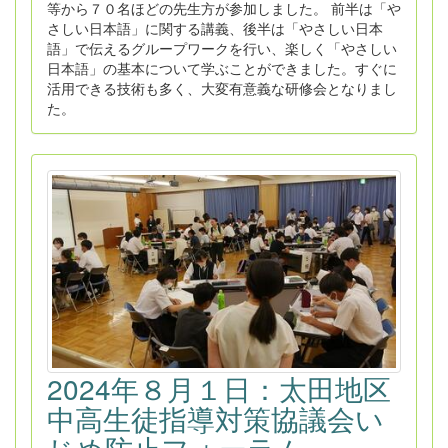
等から７０名ほどの先生方が参加しました。 前半は「や
さしい日本語」に関する講義、後半は「やさしい日本
語」で伝えるグループワークを行い、楽しく「やさしい
日本語」の基本について学ぶことができました。すぐに
活用できる技術も多く、大変有意義な研修会となりまし
た。
2024年８月１日：太田地区
中高生徒指導対策協議会い