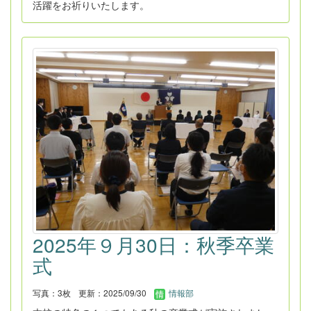
活躍をお祈りいたします。
2025年９月30日：秋季卒業
式
写真：3枚
更新：2025/09/30
情報部