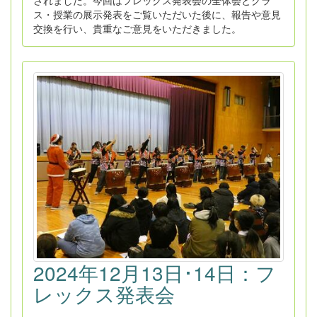
ス・授業の展示発表をご覧いただいた後に、報告や意見
交換を行い、貴重なご意見をいただきました。
2024年12月13日･14日：フ
レックス発表会