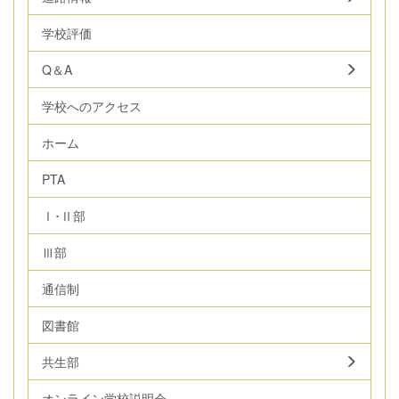
学校評価
Q＆A
学校へのアクセス
ホーム
PTA
Ⅰ･Ⅱ部
Ⅲ部
通信制
図書館
共生部
オンライン学校説明会