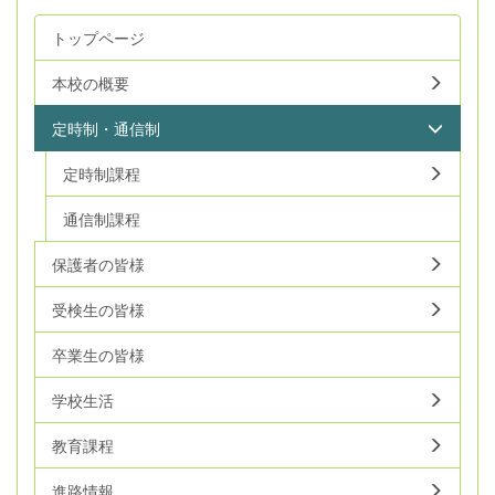
トップページ
本校の概要
定時制・通信制
定時制課程
通信制課程
保護者の皆様
受検生の皆様
卒業生の皆様
学校生活
教育課程
進路情報