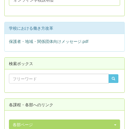
学校における働き方改革
保護者・地域・関係団体向けメッセージ.pdf
検索ボックス
各課程・各部へのリンク
各部ページ