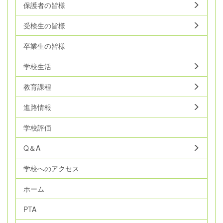
保護者の皆様
受検生の皆様
卒業生の皆様
学校生活
教育課程
進路情報
学校評価
Q＆A
学校へのアクセス
ホーム
PTA