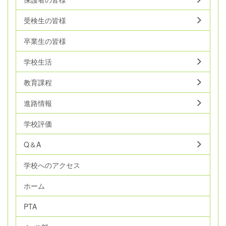
受検生の皆様
卒業生の皆様
学校生活
教育課程
進路情報
学校評価
Q＆A
学校へのアクセス
ホーム
PTA