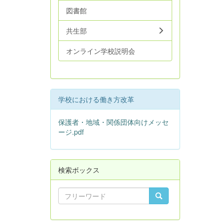
図書館
共生部
オンライン学校説明会
学校における働き方改革
保護者・地域・関係団体向けメッセ
ージ.pdf
検索ボックス