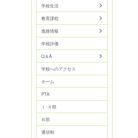
学校生活
教育課程
進路情報
学校評価
Q＆A
学校へのアクセス
ホーム
PTA
Ⅰ･Ⅱ部
Ⅲ部
通信制