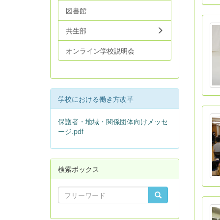
図書館
共生部
オンライン学校説明会
学校における働き方改革
保護者・地域・関係団体向けメッセ
ージ.pdf
検索ボックス