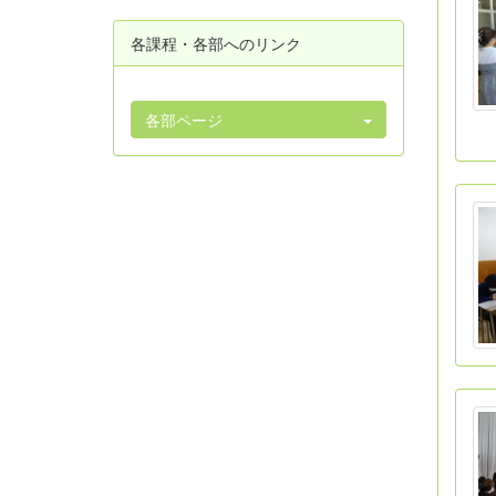
各課程・各部へのリンク
各部ページ