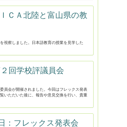
：ＪＩＣＡ北陸と富山県の教
を視察しました。日本語教育の授業を見学した
：第２回学校評議員会
委員会が開催されました。今回はフレックス発表
覧いただいた後に、報告や意見交換を行い、貴重
･14日：フレックス発表会