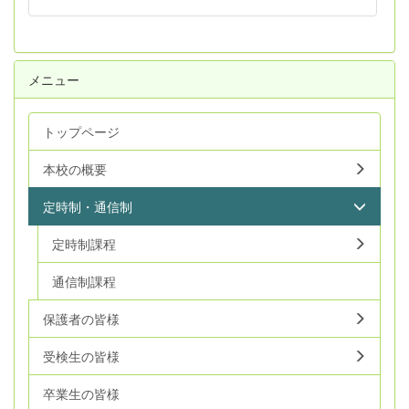
メニュー
トップページ
本校の概要
定時制・通信制
定時制課程
通信制課程
保護者の皆様
受検生の皆様
卒業生の皆様