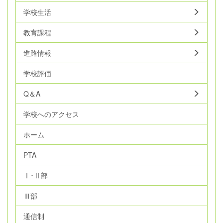
学校生活
教育課程
進路情報
学校評価
Q＆A
学校へのアクセス
ホーム
PTA
Ⅰ･Ⅱ部
Ⅲ部
通信制