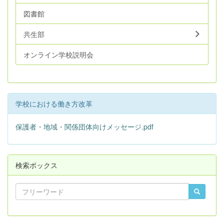
図書館
共生部
オンライン学校説明会
学校における働き方改革
保護者・地域・関係団体向けメッセージ.pdf
検索ボックス