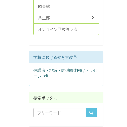
図書館
共生部
オンライン学校説明会
学校における働き方改革
保護者・地域・関係団体向けメッセ
ージ.pdf
検索ボックス