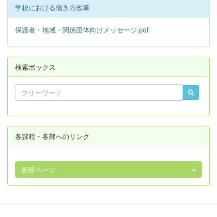
学校における働き方改革
保護者・地域・関係団体向けメッセージ.pdf
検索ボックス
各課程・各部へのリンク
各部ページ