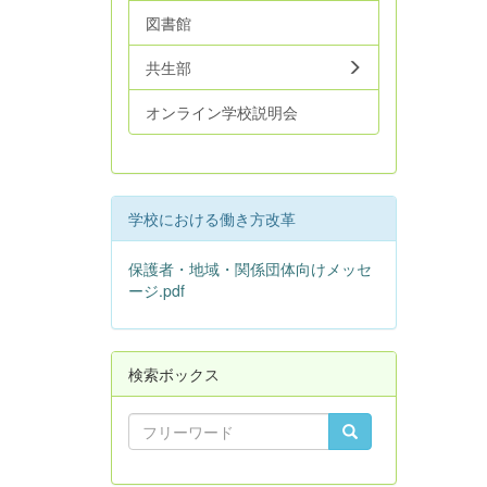
図書館
共生部
オンライン学校説明会
学校における働き方改革
保護者・地域・関係団体向けメッセ
ージ.pdf
検索ボックス