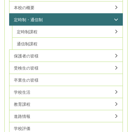
本校の概要
定時制・通信制
定時制課程
通信制課程
保護者の皆様
受検生の皆様
卒業生の皆様
学校生活
教育課程
進路情報
学校評価