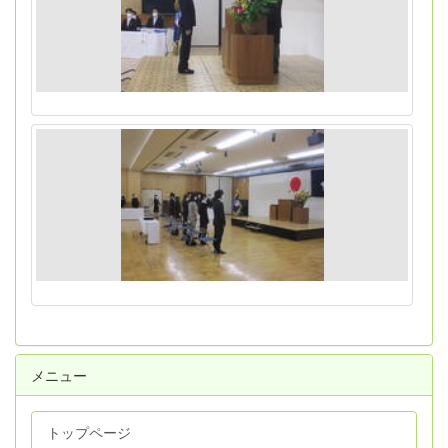
メニュー
トップページ