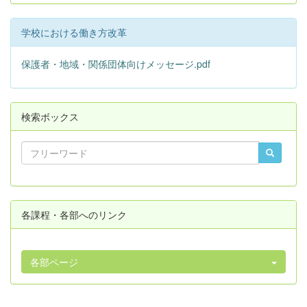
学校における働き方改革
保護者・地域・関係団体向けメッセージ.pdf
検索ボックス
各課程・各部へのリンク
各部ページ