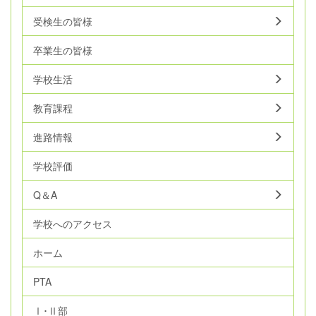
受検生の皆様
卒業生の皆様
学校生活
教育課程
進路情報
学校評価
Q＆A
学校へのアクセス
ホーム
PTA
Ⅰ･Ⅱ部