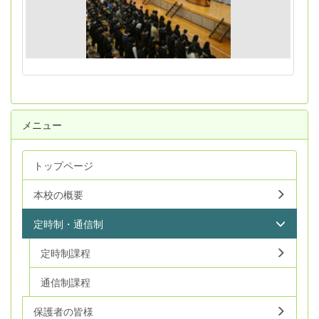
メニュー
トップページ
本校の概要
定時制・通信制
定時制課程
通信制課程
保護者の皆様