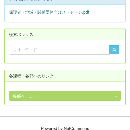
保護者・地域・関係団体向けメッセージ.pdf
検索ボックス
各課程・各部へのリンク
各部ページ
Powered by NetCommons