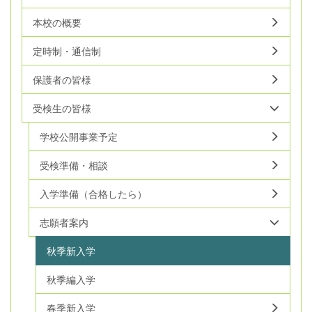
本校の概要
定時制・通信制
保護者の皆様
受検生の皆様
学校公開事業予定
受検準備・相談
入学準備（合格したら）
志願者案内
秋季新入学
秋季編入学
春季新入学