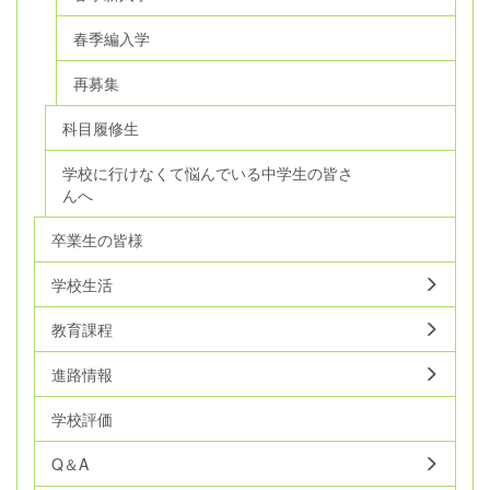
春季編入学
再募集
科目履修生
学校に行けなくて悩んでいる中学生の皆さ
んへ
卒業生の皆様
学校生活
教育課程
進路情報
学校評価
Q＆A