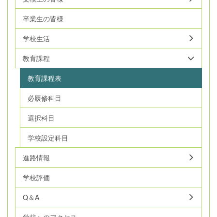
卒業生の皆様
学校生活
教育課程
教育課程表
必履修科目
選択科目
学校設定科目
進路情報
学校評価
Q＆A