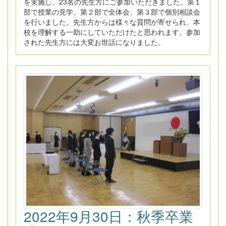
を実施し、23名の先生方にご参加いただきました。第１
部で授業の見学、第２部で全体会、第３部で個別相談会
を行いました。先生方からは様々な質問が寄せられ、本
校を理解する一助にしていただけたと思われます。参加
された先生方には大変お世話になりました。
2022年9月30日：秋季卒業