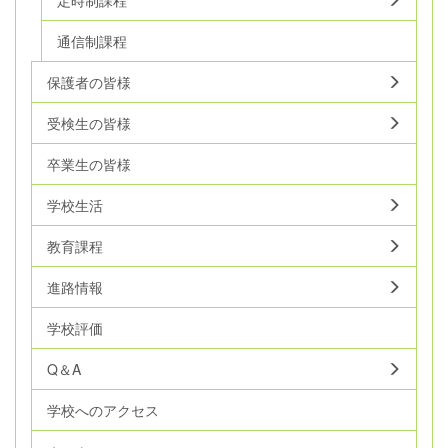
通信制課程
保護者の皆様
受検生の皆様
卒業生の皆様
学校生活
教育課程
進路情報
学校評価
Q＆A
学校へのアクセス