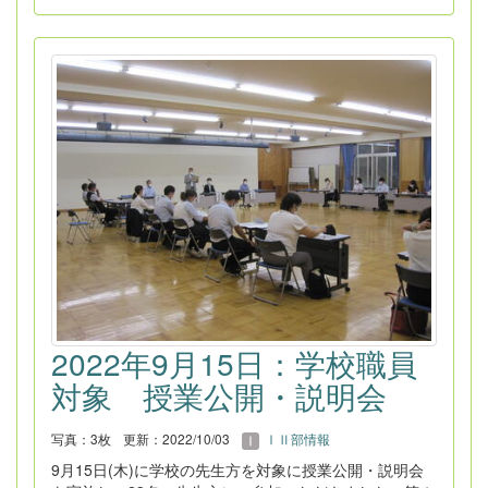
2022年9月15日：学校職員
対象 授業公開・説明会
写真：3枚
更新：2022/10/03
ⅠⅡ部情報
9月15日(木)に学校の先生方を対象に授業公開・説明会