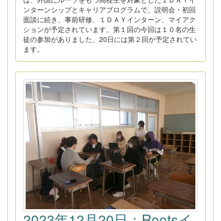
ンターンシップとキャリアプログラムで、説明会・初回
面談に続き、事前研修、１ＤＡＹインターン、マイアク
ションが予定されています。第１回の今回は１０名の生
徒の参加がありました。20日には第２回が予定されてい
ます。
2023年12月20日：Rootsイ