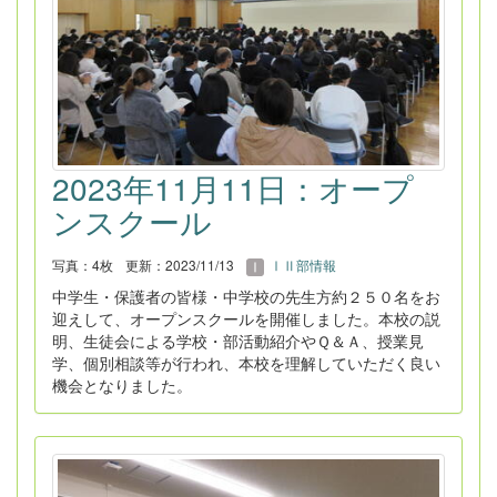
2023年11月11日：オープ
ンスクール
写真：4枚
更新：2023/11/13
ⅠⅡ部情報
中学生・保護者の皆様・中学校の先生方約２５０名をお
迎えして、オープンスクールを開催しました。本校の説
明、生徒会による学校・部活動紹介やＱ＆Ａ、授業見
学、個別相談等が行われ、本校を理解していただく良い
機会となりました。