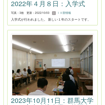
2022年４月８日：入学式
写真：3枚
更新：2022/10/03
ⅠⅡ部情報
入学式が行われました。 新しい１年のスタートです。
2023年10月11日：群馬大学