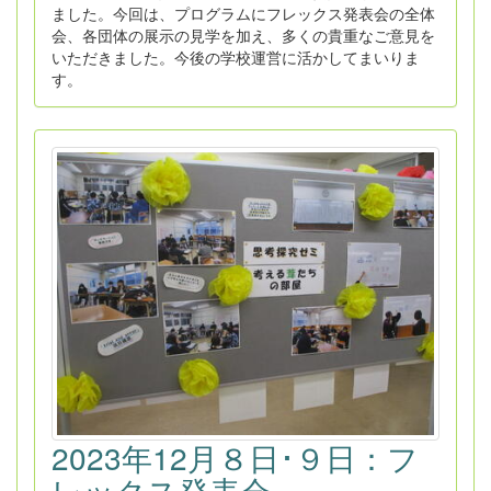
ました。今回は、プログラムにフレックス発表会の全体
会、各団体の展示の見学を加え、多くの貴重なご意見を
いただきました。今後の学校運営に活かしてまいりま
す。
2023年12月８日･９日：フ
レックス発表会