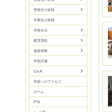
受検生の皆様
卒業生の皆様
学校生活
教育課程
進路情報
学校評価
Q＆A
学校へのアクセス
ホーム
PTA