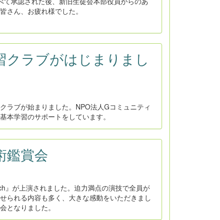
べて承認された後、新旧生徒会本部役員からのあ
皆さん、お疲れ様でした。
：学習クラブがはじまりまし
クラブが始まりました。NPO法人Gコミュニティ
基本学習のサポートをしています。
芸術鑑賞会
ch』が上演されました。迫力満点の演技で全員が
せられる内容も多く、大きな感動をいただきまし
会となりました。