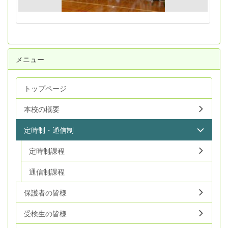
メニュー
トップページ
本校の概要
定時制・通信制
定時制課程
通信制課程
保護者の皆様
受検生の皆様