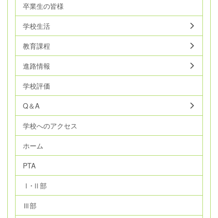
卒業生の皆様
学校生活
教育課程
進路情報
学校評価
Q＆A
学校へのアクセス
ホーム
PTA
Ⅰ･Ⅱ部
Ⅲ部