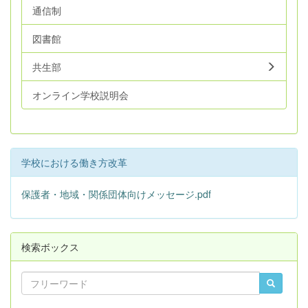
通信制
図書館
共生部
オンライン学校説明会
学校における働き方改革
保護者・地域・関係団体向けメッセージ.pdf
検索ボックス