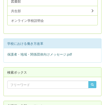
図書館
共生部
オンライン学校説明会
学校における働き方改革
保護者・地域・関係団体向けメッセージ.pdf
検索ボックス