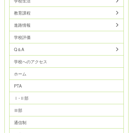
学校生活
教育課程
進路情報
学校評価
Q＆A
学校へのアクセス
ホーム
PTA
Ⅰ･Ⅱ部
Ⅲ部
通信制