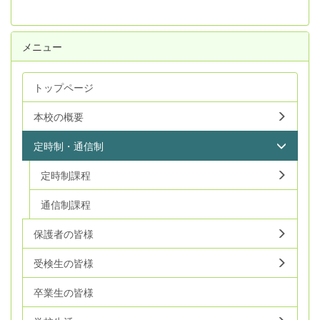
メニュー
トップページ
本校の概要
定時制・通信制
定時制課程
通信制課程
保護者の皆様
受検生の皆様
卒業生の皆様