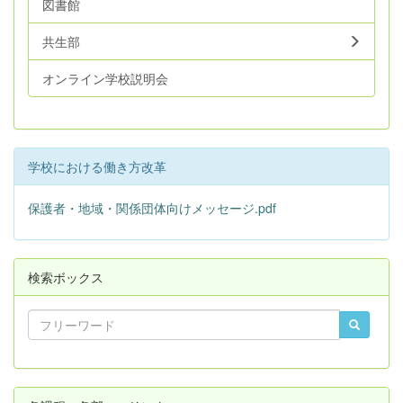
図書館
共生部
オンライン学校説明会
学校における働き方改革
保護者・地域・関係団体向けメッセージ.pdf
検索ボックス