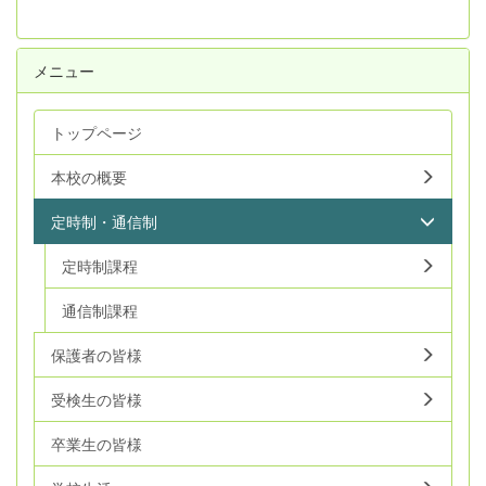
メニュー
トップページ
本校の概要
定時制・通信制
定時制課程
通信制課程
保護者の皆様
受検生の皆様
卒業生の皆様