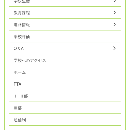
学校生活
教育課程
進路情報
学校評価
Q＆A
学校へのアクセス
ホーム
PTA
Ⅰ･Ⅱ部
Ⅲ部
通信制