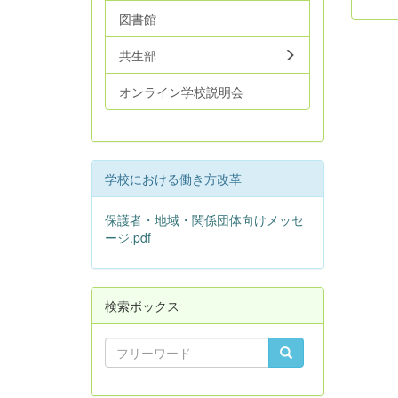
図書館
共生部
オンライン学校説明会
学校における働き方改革
保護者・地域・関係団体向けメッセ
ージ.pdf
検索ボックス