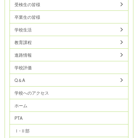
受検生の皆様
卒業生の皆様
学校生活
教育課程
進路情報
学校評価
Q＆A
学校へのアクセス
ホーム
PTA
Ⅰ･Ⅱ部