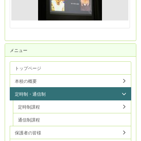
メニュー
トップページ
本校の概要
定時制・通信制
定時制課程
通信制課程
保護者の皆様