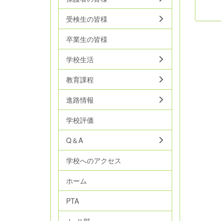
受検生の皆様
卒業生の皆様
学校生活
教育課程
進路情報
学校評価
Q＆A
学校へのアクセス
ホーム
PTA