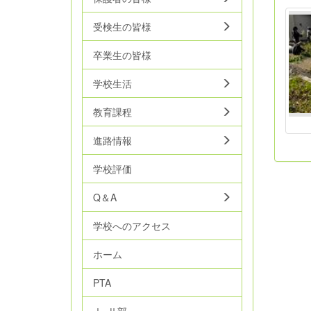
受検生の皆様
卒業生の皆様
学校生活
教育課程
進路情報
学校評価
Q＆A
学校へのアクセス
ホーム
PTA