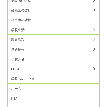
保護者の皆様
受検生の皆様
卒業生の皆様
学校生活
教育課程
進路情報
学校評価
Q＆A
学校へのアクセス
ホーム
PTA