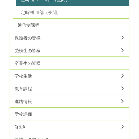
定時制 Ⅲ部（夜間）
通信制課程
保護者の皆様
受検生の皆様
卒業生の皆様
学校生活
教育課程
進路情報
学校評価
Q＆A