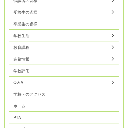
保護者の皆様
受検生の皆様
卒業生の皆様
学校生活
教育課程
進路情報
学校評価
Q＆A
学校へのアクセス
ホーム
PTA