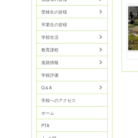
受検生の皆様
卒業生の皆様
学校生活
教育課程
進路情報
学校評価
Q＆A
学校へのアクセス
ホーム
PTA