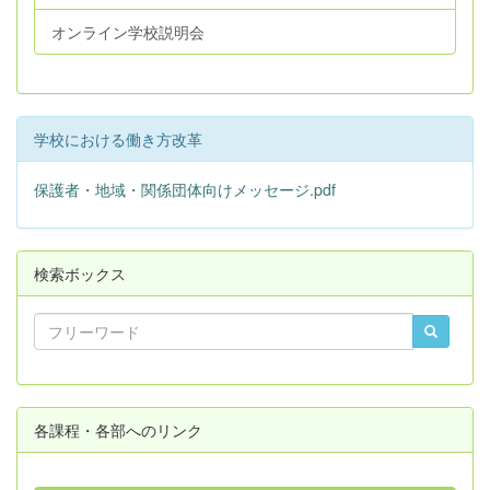
オンライン学校説明会
学校における働き方改革
保護者・地域・関係団体向けメッセージ.pdf
検索ボックス
各課程・各部へのリンク