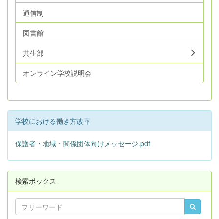
通信制
図書館
共生部
オンライン学校説明会
学校における働き方改革
保護者・地域・関係団体向けメッセージ.pdf
検索ボックス