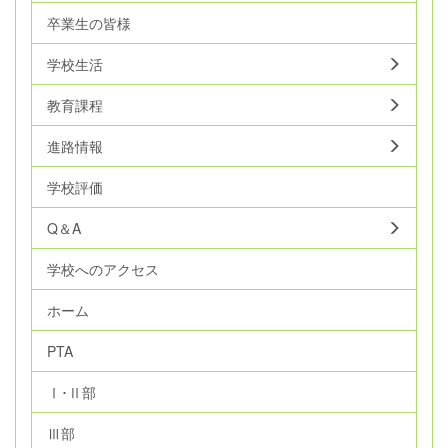
卒業生の皆様
学校生活
教育課程
進路情報
学校評価
Q＆A
学校へのアクセス
ホーム
PTA
Ⅰ･Ⅱ部
Ⅲ部