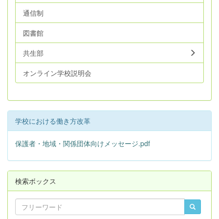
通信制
図書館
共生部
オンライン学校説明会
学校における働き方改革
保護者・地域・関係団体向けメッセージ.pdf
検索ボックス