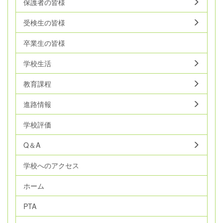
保護者の皆様
受検生の皆様
卒業生の皆様
学校生活
教育課程
進路情報
学校評価
Q＆A
学校へのアクセス
ホーム
PTA