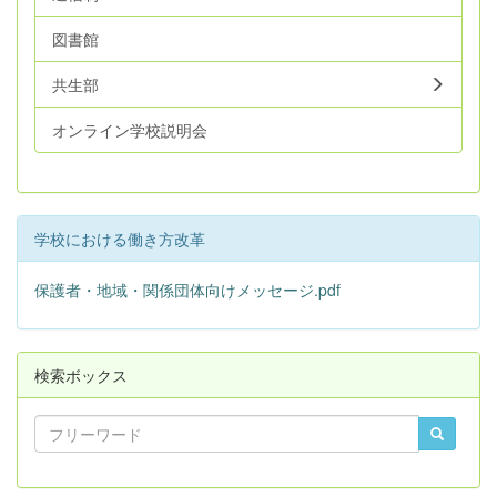
図書館
共生部
オンライン学校説明会
学校における働き方改革
保護者・地域・関係団体向けメッセージ.pdf
検索ボックス