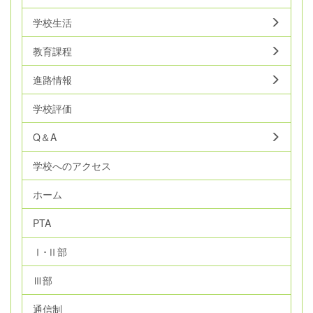
学校生活
教育課程
進路情報
学校評価
Q＆A
学校へのアクセス
ホーム
PTA
Ⅰ･Ⅱ部
Ⅲ部
通信制