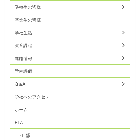
受検生の皆様
卒業生の皆様
学校生活
教育課程
進路情報
学校評価
Q＆A
学校へのアクセス
ホーム
PTA
Ⅰ･Ⅱ部