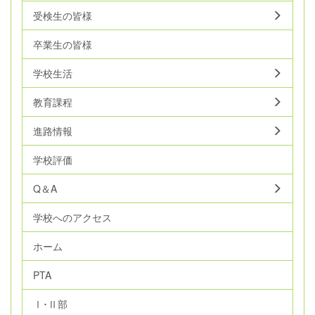
受検生の皆様
卒業生の皆様
学校生活
教育課程
進路情報
学校評価
Q＆A
学校へのアクセス
ホーム
PTA
Ⅰ･Ⅱ部