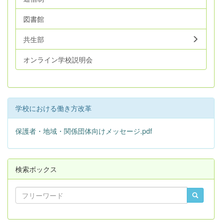
図書館
共生部
オンライン学校説明会
学校における働き方改革
保護者・地域・関係団体向けメッセージ.pdf
検索ボックス