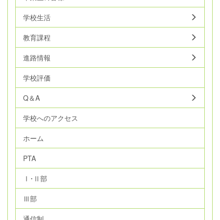
学校生活
教育課程
進路情報
学校評価
Q＆A
学校へのアクセス
ホーム
PTA
Ⅰ･Ⅱ部
Ⅲ部
通信制