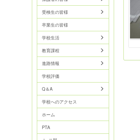
受検生の皆様
卒業生の皆様
学校生活
教育課程
進路情報
学校評価
Q＆A
学校へのアクセス
ホーム
PTA