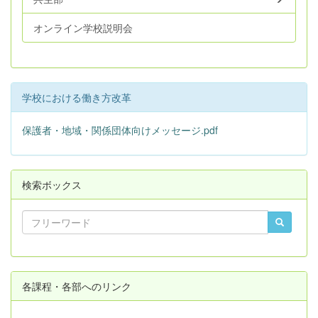
オンライン学校説明会
学校における働き方改革
保護者・地域・関係団体向けメッセージ.pdf
検索ボックス
各課程・各部へのリンク