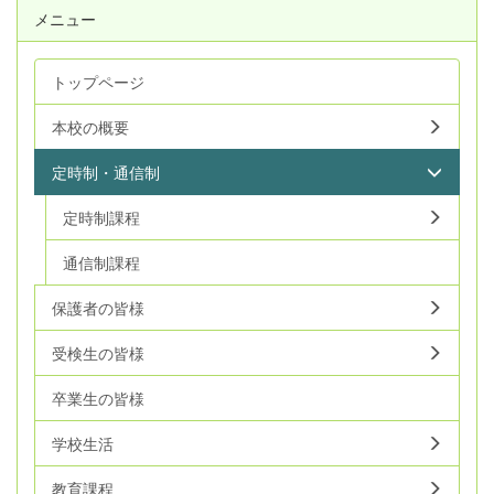
メニュー
トップページ
本校の概要
定時制・通信制
定時制課程
通信制課程
保護者の皆様
受検生の皆様
卒業生の皆様
学校生活
教育課程