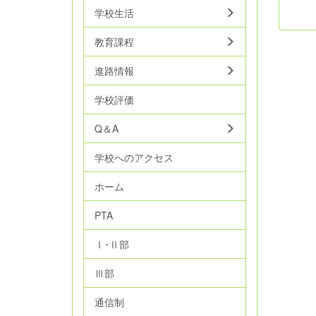
学校生活
教育課程
進路情報
学校評価
Q＆A
学校へのアクセス
ホーム
PTA
Ⅰ･Ⅱ部
Ⅲ部
通信制