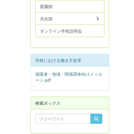
図書館
共生部
オンライン学校説明会
学校における働き方改革
保護者・地域・関係団体向けメッセ
ージ.pdf
検索ボックス