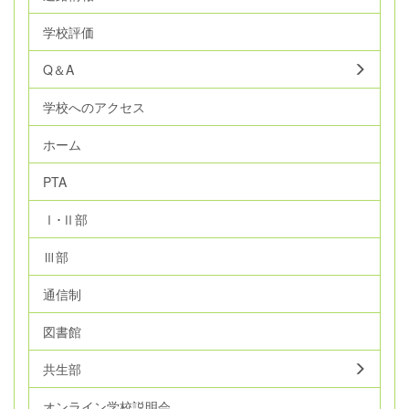
学校評価
Q＆A
学校へのアクセス
ホーム
PTA
Ⅰ･Ⅱ部
Ⅲ部
通信制
図書館
共生部
オンライン学校説明会