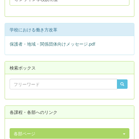
学校における働き方改革
保護者・地域・関係団体向けメッセージ.pdf
検索ボックス
各課程・各部へのリンク
各部ページ