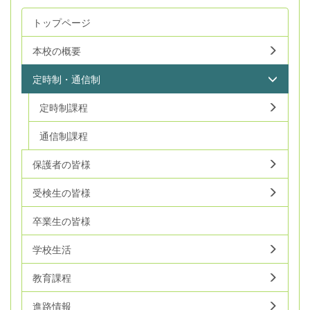
トップページ
本校の概要
定時制・通信制
定時制課程
通信制課程
保護者の皆様
受検生の皆様
卒業生の皆様
学校生活
教育課程
進路情報