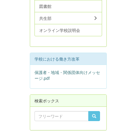
図書館
共生部
オンライン学校説明会
学校における働き方改革
保護者・地域・関係団体向けメッセ
ージ.pdf
検索ボックス