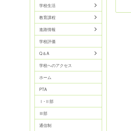
学校生活
教育課程
進路情報
学校評価
Q＆A
学校へのアクセス
ホーム
PTA
Ⅰ･Ⅱ部
Ⅲ部
通信制