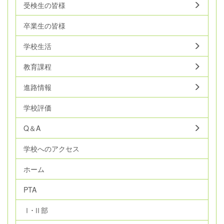
受検生の皆様
卒業生の皆様
学校生活
教育課程
進路情報
学校評価
Q＆A
学校へのアクセス
ホーム
PTA
Ⅰ･Ⅱ部