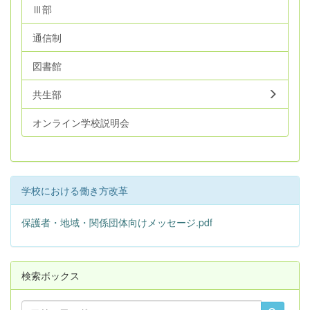
Ⅲ部
通信制
図書館
共生部
オンライン学校説明会
学校における働き方改革
保護者・地域・関係団体向けメッセージ.pdf
検索ボックス