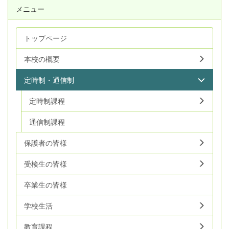
メニュー
トップページ
本校の概要
定時制・通信制
定時制課程
通信制課程
保護者の皆様
受検生の皆様
卒業生の皆様
学校生活
教育課程