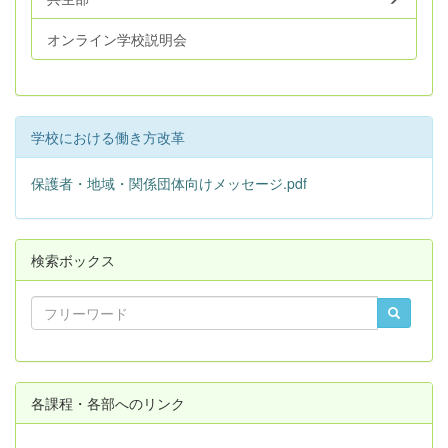
オンライン学校説明会
学校における働き方改革
保護者・地域・関係団体向けメッセージ.pdf
検索ボックス
各課程・各部へのリンク