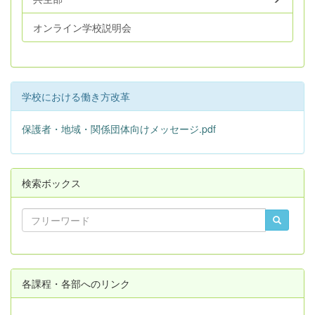
オンライン学校説明会
学校における働き方改革
保護者・地域・関係団体向けメッセージ.pdf
検索ボックス
各課程・各部へのリンク