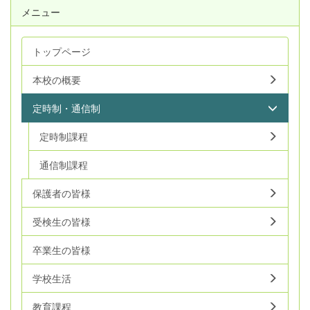
メニュー
トップページ
本校の概要
定時制・通信制
定時制課程
通信制課程
保護者の皆様
受検生の皆様
卒業生の皆様
学校生活
教育課程