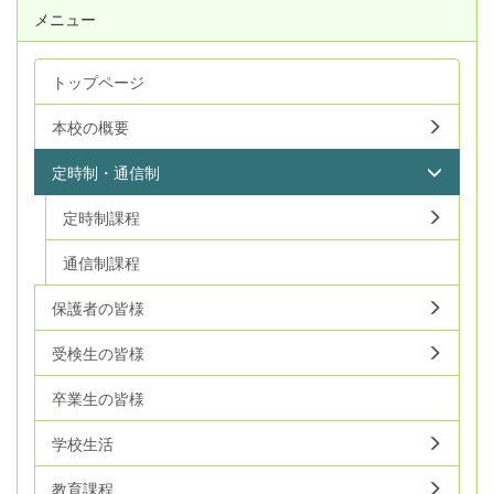
メニュー
トップページ
本校の概要
定時制・通信制
定時制課程
通信制課程
保護者の皆様
受検生の皆様
卒業生の皆様
学校生活
教育課程