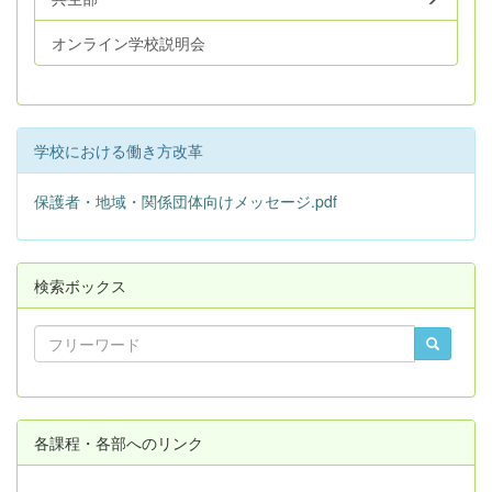
オンライン学校説明会
学校における働き方改革
保護者・地域・関係団体向けメッセージ.pdf
検索ボックス
各課程・各部へのリンク