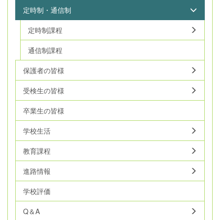
定時制・通信制
定時制課程
通信制課程
保護者の皆様
受検生の皆様
卒業生の皆様
学校生活
教育課程
進路情報
学校評価
Q＆A