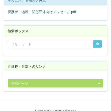
学校における働き方改革
保護者・地域・関係団体向けメッセージ.pdf
検索ボックス
各課程・各部へのリンク
各部ページ
Powered by NetCommons