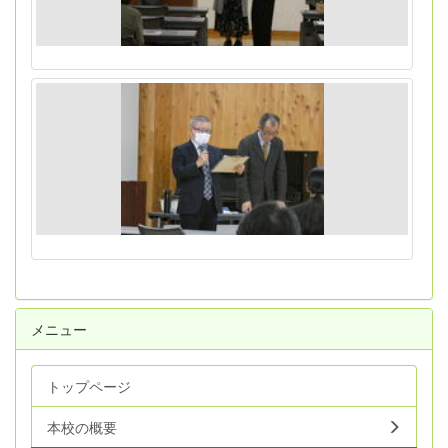
メニュー
トップページ
本校の概要