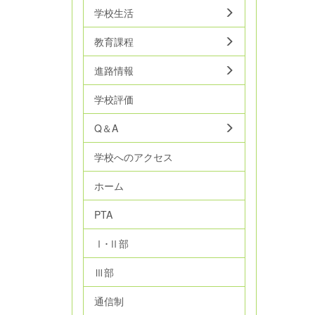
学校生活
教育課程
進路情報
学校評価
Q＆A
学校へのアクセス
ホーム
PTA
Ⅰ･Ⅱ部
Ⅲ部
通信制