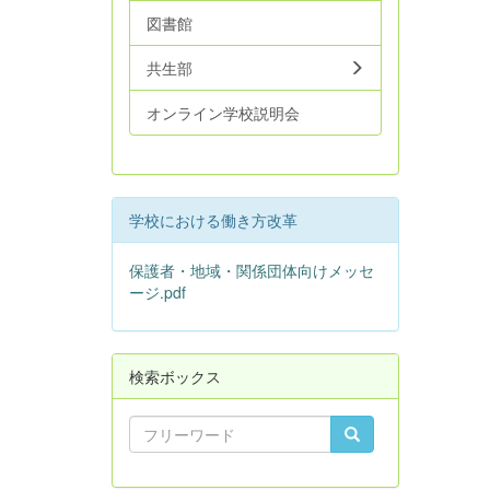
図書館
共生部
オンライン学校説明会
学校における働き方改革
保護者・地域・関係団体向けメッセ
ージ.pdf
検索ボックス