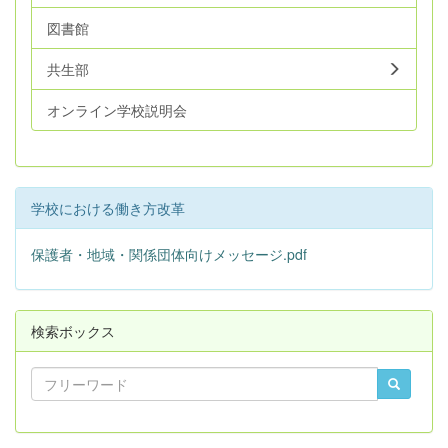
図書館
共生部
オンライン学校説明会
学校における働き方改革
保護者・地域・関係団体向けメッセージ.pdf
検索ボックス