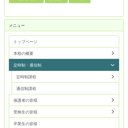
メニュー
トップページ
本校の概要
定時制・通信制
定時制課程
通信制課程
保護者の皆様
受検生の皆様
卒業生の皆様