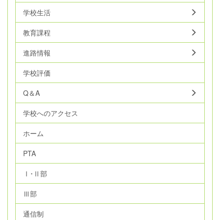
学校生活
教育課程
進路情報
学校評価
Q＆A
学校へのアクセス
ホーム
PTA
Ⅰ･Ⅱ部
Ⅲ部
通信制