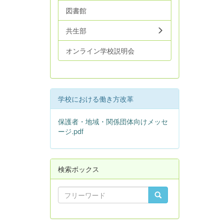
図書館
共生部
オンライン学校説明会
学校における働き方改革
保護者・地域・関係団体向けメッセ
ージ.pdf
検索ボックス