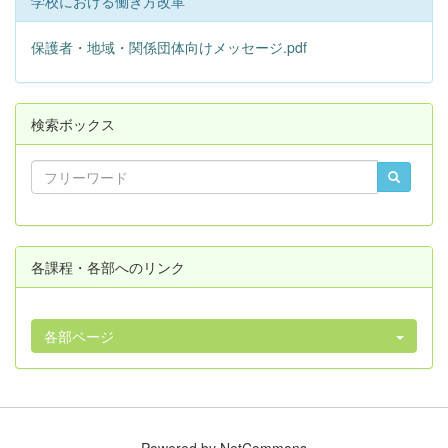
学校における働き方改革
保護者・地域・関係団体向けメッセージ.pdf
検索ボックス
各課程・各部へのリンク
各部ページ
Powered by NetCommons