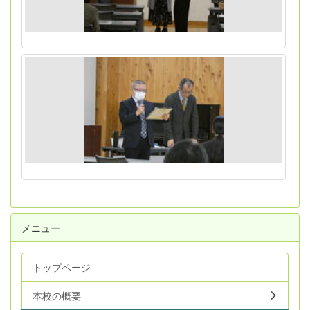
メニュー
トップページ
本校の概要