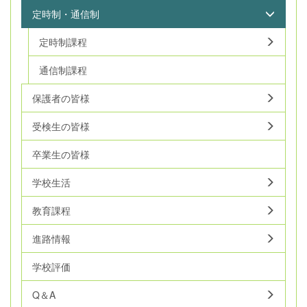
定時制・通信制
定時制課程
通信制課程
保護者の皆様
受検生の皆様
卒業生の皆様
学校生活
教育課程
進路情報
学校評価
Q＆A