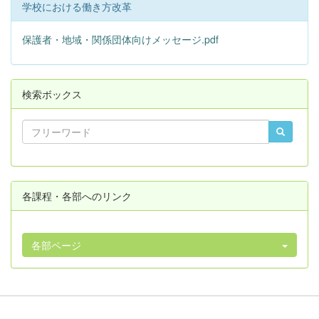
学校における働き方改革
保護者・地域・関係団体向けメッセージ.pdf
検索ボックス
各課程・各部へのリンク
各部ページ