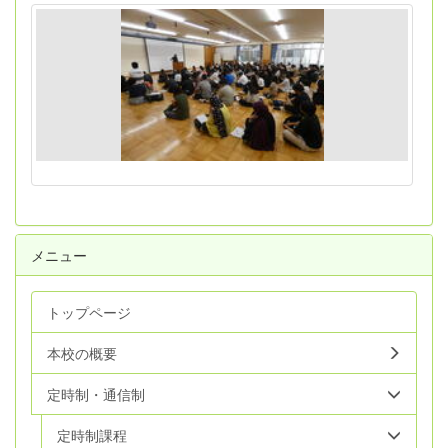
メニュー
トップページ
本校の概要
定時制・通信制
定時制課程